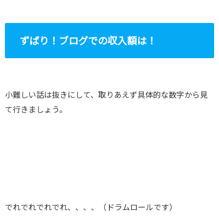
ずばり！ブログでの収入額は！
小難しい話は抜きにして、取りあえず具体的な数字から見
て行きましょう。
でれでれでれでれ、、、、（ドラムロールです）