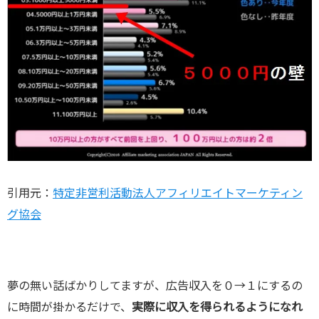
引用元：
特定非営利活動法人アフィリエイトマーケティン
グ協会
夢の無い話ばかりしてますが、広告収入を０→１にするの
に時間が掛かるだけで、
実際に収入を得られるようになれ