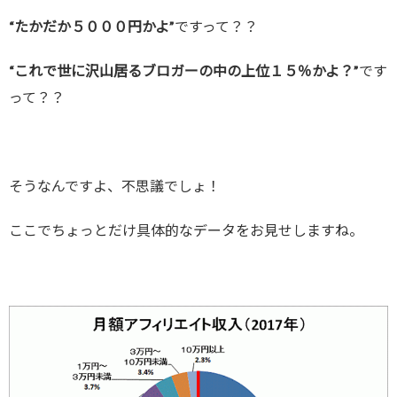
“たかだか５０００円かよ”
ですって？？
“これで世に沢山居るブロガーの中の上位１５％かよ？”
です
って？？
そうなんですよ、不思議でしょ！
ここでちょっとだけ具体的なデータをお見せしますね。