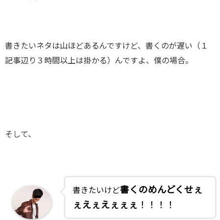
書きたいネタは山ほどあるんですけど、書くのが遅い（１
記事辺り３時間以上は掛かる）んですよ、僕の場合。
そして、
書くのめんどくせぇ
書きたいけど
ぇえぇえぇぇぇ
！！！！