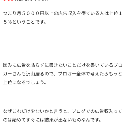
つまり月５０００円以上の広告収入を得ている人は上位１
５％ということです。
因みに広告を貼らずに書きたいことだけを書いているブロ
ガーさんも沢山居るので、ブロガー全体で考えたらもっと
上位になるでしょう。
なぜこれだけ少ないかと言うと、ブログでの広告収入って
のは始めてすぐには結果が出ないものなんです。