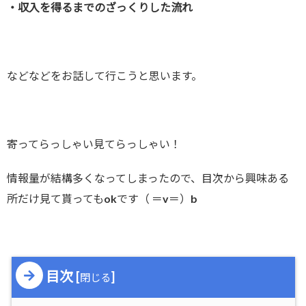
・収入を得るまでのざっくりした流れ
などなどをお話して行こうと思います。
寄ってらっしゃい見てらっしゃい！
情報量が結構多くなってしまったので、目次から興味ある
所だけ見て貰ってもokです（ ＝v＝）b
目次
[
]
閉じる