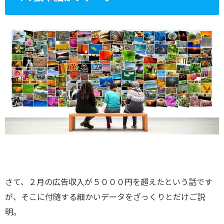
さて、２月の広告収入が５０００円を超えたという話です
が、そこに付随する細かいデータをざっくりとだけご説
明。