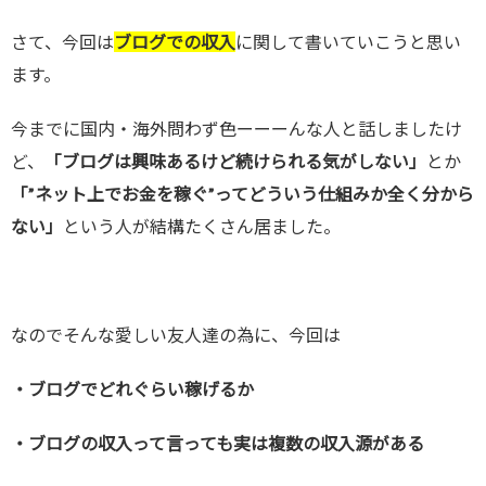
さて、今回は
ブログでの収入
に関して書いていこうと思い
ます。
今までに国内・海外問わず色ーーーんな人と話しましたけ
ど、
「ブログは興味あるけど続けられる気がしない」
とか
「”ネット上でお金を稼ぐ”ってどういう仕組みか全く分から
ない」
という人が結構たくさん居ました。
なのでそんな愛しい友人達の為に、今回は
・ブログでどれぐらい稼げるか
・ブログの収入って言っても実は複数の収入源がある