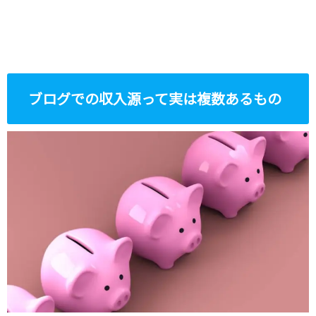
ブログでの収入源って実は複数あるもの