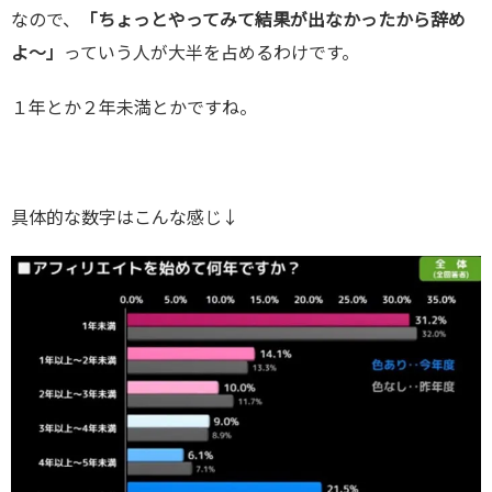
なので、
「ちょっとやってみて結果が出なかったから辞め
よ～」
っていう人が大半を占めるわけです。
１年とか２年未満とかですね。
具体的な数字はこんな感じ↓