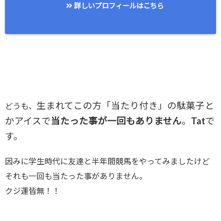
詳しいプロフィールはこちら
生まれてこの方「当たり付き」の駄菓子と
どうも、
かアイスで
当たった事が一回もありません
。Tatで
す。
因みに学生時代に友達と半年間競馬をやってみましたけど
それも一回も当たった事がありません。
クジ運皆無！！