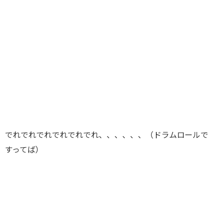
でれでれでれでれでれでれ、、、、、、（ドラムロールで
すってば）