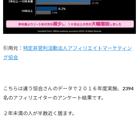
引用元：
特定非営利活動法人アフィリエイトマーケティン
グ協会
こちらは違う協会さんのデータで２０１６年度実施、2394
名のアフィリエイターのアンケート結果です。
２年未満の人が半数近く居ます。