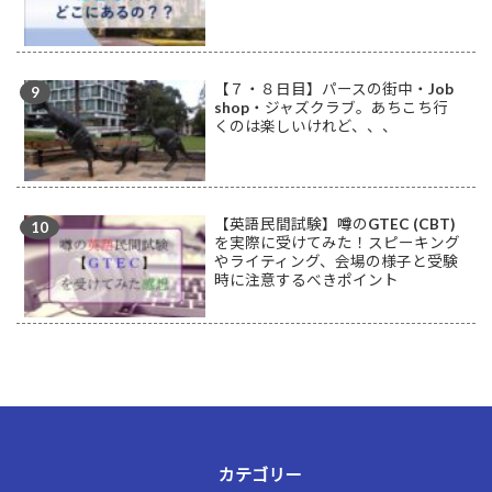
【７・８日目】パースの街中・Job
shop・ジャズクラブ。あちこち行
くのは楽しいけれど、、、
【英語民間試験】噂のGTEC (CBT)
を実際に受けてみた！スピーキング
やライティング、会場の様子と受験
時に注意するべきポイント
カテゴリー