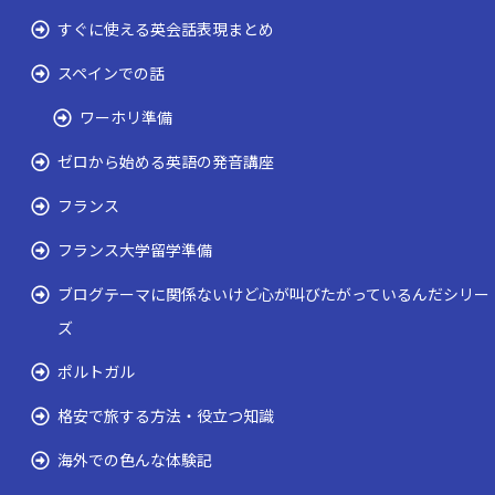
すぐに使える英会話表現まとめ
スペインでの話
ワーホリ準備
ゼロから始める英語の発音講座
フランス
フランス大学留学準備
ブログテーマに関係ないけど心が叫びたがっているんだシリー
ズ
ポルトガル
格安で旅する方法・役立つ知識
海外での色んな体験記