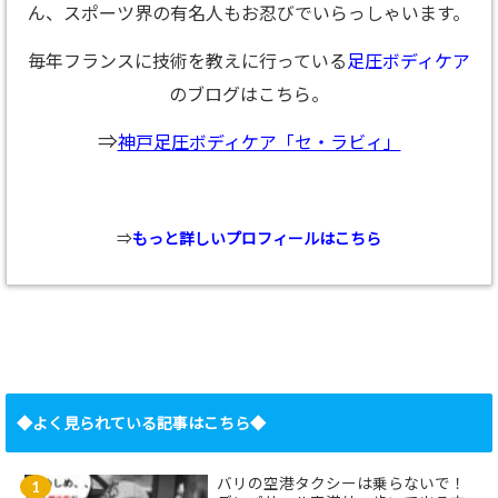
ん、スポーツ界の有名人もお忍びでいらっしゃいます。
毎年フランスに技術を教えに行っている
足圧ボディケア
のブログはこちら。
⇒
神戸足圧ボディケア「セ・ラビィ」
⇒
もっと詳しいプロフィールはこちら
◆よく見られている記事はこちら◆
バリの空港タクシーは乗らないで！