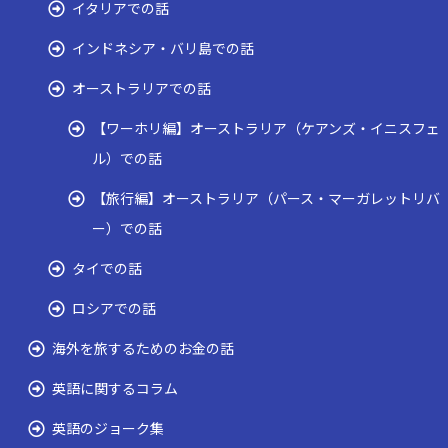
イタリアでの話
インドネシア・バリ島での話
オーストラリアでの話
【ワーホリ編】オーストラリア（ケアンズ・イニスフェ
ル）での話
【旅行編】オーストラリア（パース・マーガレットリバ
ー）での話
タイでの話
ロシアでの話
海外を旅するためのお金の話
英語に関するコラム
英語のジョーク集