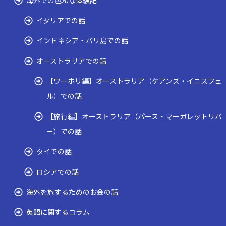
海外での色んな体験記
イタリアでの話
インドネシア・バリ島での話
オーストラリアでの話
【ワーホリ編】オーストラリア（ケアンズ・イニスフェ
ル）での話
【旅行編】オーストラリア（パース・マーガレットリバ
ー）での話
タイでの話
ロシアでの話
海外を旅するためのお金の話
英語に関するコラム