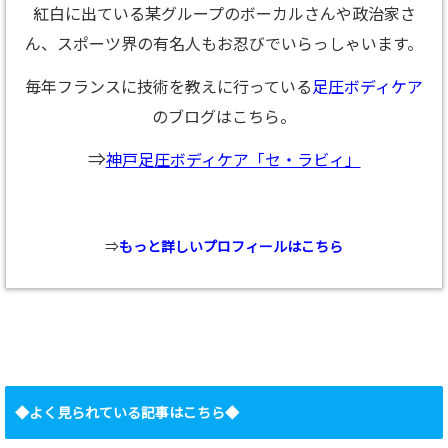
紅白に出ている某グループのボーカルさんや政治家さ
ん、スポーツ界の有名人もお忍びでいらっしゃいます。
毎年フランスに技術を教えに行っている
足圧ボディケア
のブログはこちら。
⇒
神戸足圧ボディケア「セ・ラビィ」
⇒
もっと詳しいプロフィールはこちら
◆よく見られている記事はこちら◆