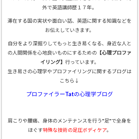
外で英語講師歴１７年。
滞在する国の実状や面白い話、英語に関する知識などを
お伝えしていきます。
自分をより深掘りしてもっと生き易くなる、身近な人と
の人間関係を心地良いものにするための
【心理プロファ
イリング】
行っています。
生き易さの心理学やプロファイリングに関するブログは
こちら↓
プロファイラーTatの心理学ブログ
肩こりや腰痛、身体のメンテナンスを行う"足"で全身を
ほぐす
特殊な技術の足圧ボディケア
。