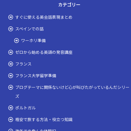
カテゴリー
すぐに使える英会話表現まとめ
スペインでの話
ワーホリ準備
ゼロから始める英語の発音講座
フランス
フランス大学留学準備
ブログテーマに関係ないけど心が叫びたがっているんだシリー
ズ
ポルトガル
格安で旅する方法・役立つ知識