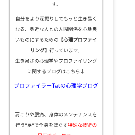
す。
自分をより深掘りしてもっと生き易く
なる、身近な人との人間関係を心地良
いものにするための
【心理プロファイ
リング】
行っています。
生き易さの心理学やプロファイリング
に関するブログはこちら↓
プロファイラーTatの心理学ブログ
肩こりや腰痛、身体のメンテナンスを
行う"足"で全身をほぐす
特殊な技術の