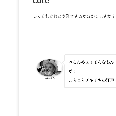
cute
ってそれぞれどう発音するか分かりますか？
べらんめぇ！そんなもん
が！
近藤さん
こちとらチキチキの江戸