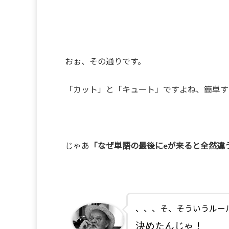
おぉ、その通りです。
「カット」と「キュート」ですよね、簡単す
じゃあ
「なぜ単語の最後にeが来ると全然違
、、、そ、そういうルー
決めたんじゃ！