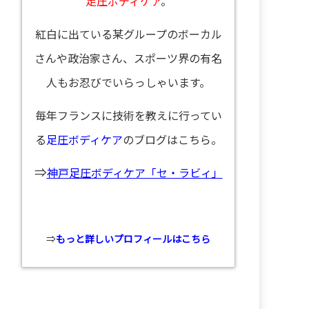
足圧ボディケア
。
紅白に出ている某グループのボーカル
さんや政治家さん、スポーツ界の有名
人もお忍びでいらっしゃいます。
毎年フランスに技術を教えに行ってい
る
足圧ボディケア
のブログはこちら。
⇒
神戸足圧ボディケア「セ・ラビィ」
⇒
もっと詳しいプロフィールはこちら