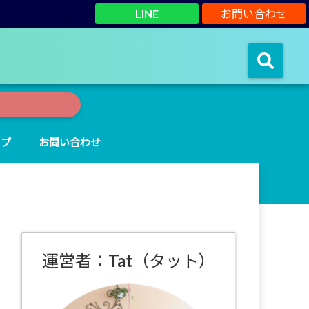
LINE
お問い合わせ
ップ
お問い合わせ
運営者：Tat（タット）