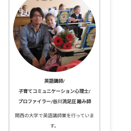
英語講師/
子育てコミュニケーション心理士/
プロファイラー/谷川流足圧 踏み師
関西の大学で英語講師業を行っていま
す。